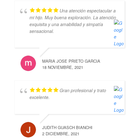
Una atención espectacular a
mi hijo. Muy buena exploración. La atención
exquisita y una amabilidad y simpatía
sensacional.
MARIA JOSE PRIETO GARCIA
18 NOVIEMBRE, 2021
Gran profesional y trato
excelente.
JUDITH GUASCH BIANCHI
2 DICIEMBRE, 2021