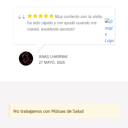
Muy contento con la visita,
ha sido rápido y me ayudó cuando me
mareé, excelente servicio!
ANAS LHARRAK
27 MAYO, 2025
No trabajamos con Mútuas de Salud