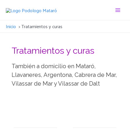
Inicio
Tratamientos y curas
Tratamientos y curas
También a domicilio en Mataró,
Llavaneres, Argentona, Cabrera de Mar,
Vilassar de Mar y Vilassar de Dalt