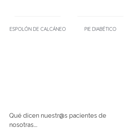
ESPOLÓN DE CALCÁNEO
PIE DIABÉTICO
Qué dicen nuestr@s pacientes de
nosotras...