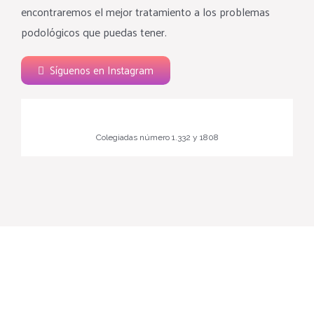
encontraremos el mejor tratamiento a los problemas
podológicos que puedas tener.
Síguenos en Instagram
Colegiadas número 1.332 y 1808