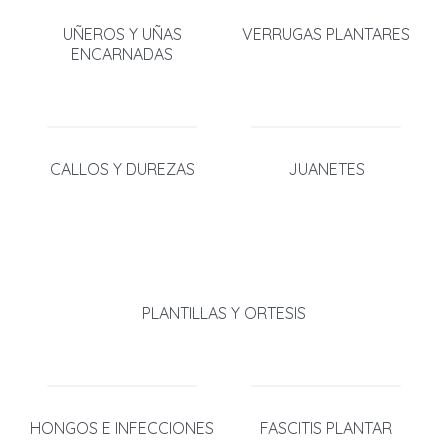
UÑEROS Y UÑAS
VERRUGAS PLANTARES
ENCARNADAS
CALLOS Y DUREZAS
JUANETES
PLANTILLAS Y ORTESIS
HONGOS E INFECCIONES
FASCITIS PLANTAR