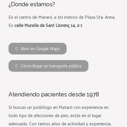
¿Donde estamos?
En el centro de Mataró, a 50 metros de Plaza Sta. Anna.
En
calle Muralla de Sant Llorenç 14, 2-1
Abrir en Google Maps
Cómo llegar en transporte público
Atendiendo pacientes desde 1978
Si buscas un podólogo en Mataró con experiencia en
todo tipo de afecciones de pies, estás en el lugar
adecuado. Con tantos años de actividad y experiencia,